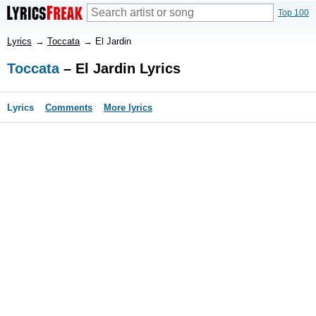
Top 100
Lyrics
→
Toccata
→
El Jardin
Toccata
– El Jardin Lyrics
Lyrics
Comments
More lyrics