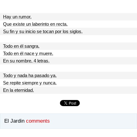
Hay un rumor,
Que existe un laberinto en recta,
Su fin y su inicio se tocan por los siglos.
Todo en él sangra,
Todo en él nace y muere,
En su nombre, 4 letras.
Todo y nada ha pasado ya,
Se repite siempre y nunca,
En la eternidad.
El Jardin
comments