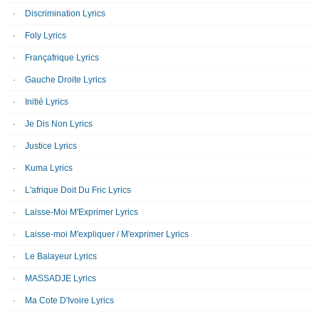
Discrimination Lyrics
Foly Lyrics
Françafrique Lyrics
Gauche Droite Lyrics
Initié Lyrics
Je Dis Non Lyrics
Justice Lyrics
Kuma Lyrics
L'afrique Doit Du Fric Lyrics
Laisse-Moi M'Exprimer Lyrics
Laisse-moi M'expliquer / M'exprimer Lyrics
Le Balayeur Lyrics
MASSADJE Lyrics
Ma Cote D'Ivoire Lyrics