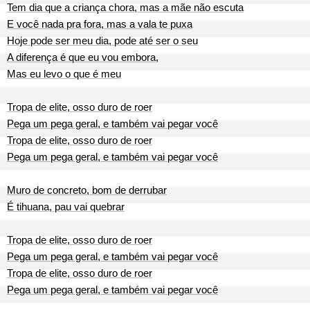
Tem dia que a criança chora, mas a mãe não escuta
E você nada pra fora, mas a vala te puxa
Hoje pode ser meu dia, pode até ser o seu
A diferença é que eu vou embora,
Mas eu levo o que é meu
Tropa de elite, osso duro de roer
Pega um pega geral, e também vai pegar você
Tropa de elite, osso duro de roer
Pega um pega geral, e também vai pegar você
Muro de concreto, bom de derrubar
É tihuana, pau vai quebrar
Tropa de elite, osso duro de roer
Pega um pega geral, e também vai pegar você
Tropa de elite, osso duro de roer
Pega um pega geral, e também vai pegar você