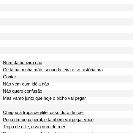
Num dá bobeira não
Cê tá na minha mão, segunda feira é só história pra
Contar
Não vem cum idéia não
Não quero confusão
Mas vamo junto que hoje o bicho vai pegar
Chegou a tropa de elite, osso duro de roer
Pega um pega geral, e também vai pegar você
Tropa de elite, osso duro de roer