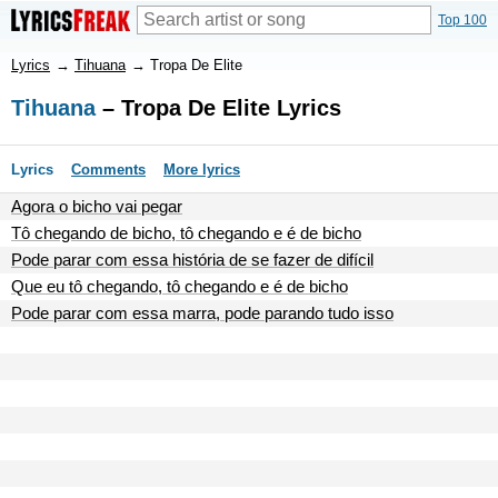
Top 100
Lyrics
→
Tihuana
→
Tropa De Elite
Tihuana
– Tropa De Elite Lyrics
Lyrics
Comments
More lyrics
Agora o bicho vai pegar
Tô chegando de bicho, tô chegando e é de bicho
Pode parar com essa história de se fazer de difícil
Que eu tô chegando, tô chegando e é de bicho
Pode parar com essa marra, pode parando tudo isso