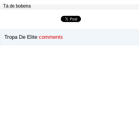
Tá de bobeira
Tropa De Elite
comments