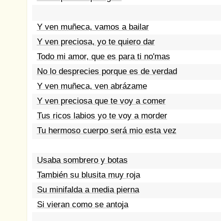
Y ven muñeca, vamos a bailar
Y ven preciosa, yo te quiero dar
Todo mi amor, que es para ti no'mas
No lo desprecies porque es de verdad
Y ven muñeca, ven abrázame
Y ven preciosa que te voy a comer
Tus ricos labios yo te voy a morder
Tu hermoso cuerpo será mio esta vez
Usaba sombrero y botas
También su blusita muy roja
Su minifalda a media pierna
Si vieran como se antoja