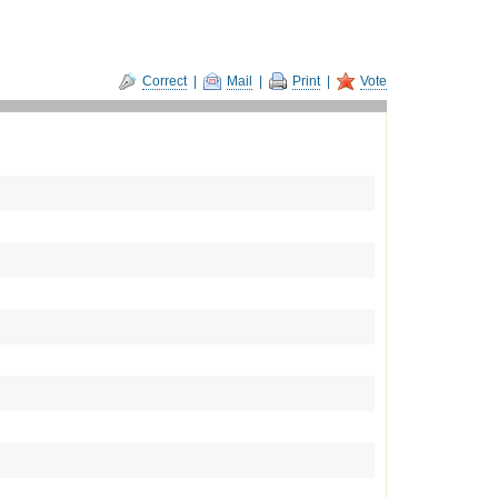
Correct
|
Mail
|
Print
|
Vote