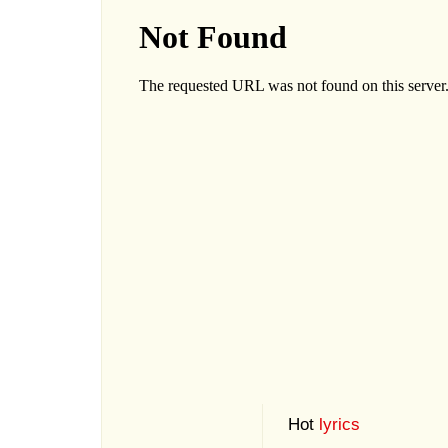
Hot
lyrics