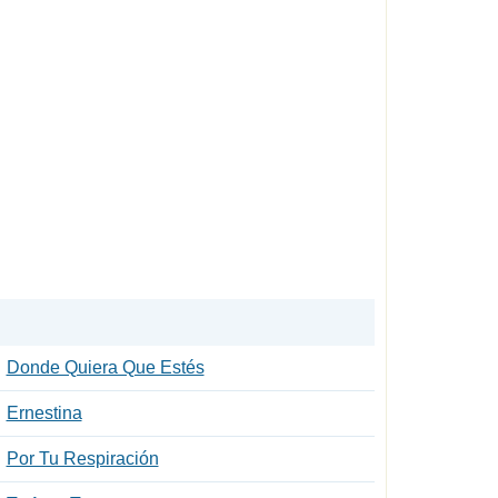
Donde Quiera Que Estés
Ernestina
Por Tu Respiración