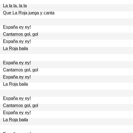
La la la, la la
Que La Roja juega y canta
España ey ey!
Cantamos gol, gol
España ey ey!
La Roja baila
España ey ey!
Cantamos gol, gol
España ey ey!
La Roja baila
España ey ey!
Cantamos gol, gol
España ey ey!
La Roja baila