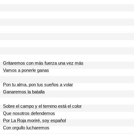
Gritaremos con más fuerza una vez más
Vamos a ponerle ganas
Pon tu alma, pon tus sueños a volar
Ganaremos la batalla
Sobre el campo y el terreno está el color
Que nosotros defendemos
Por La Roja moriré, soy español
Con orgullo lucharemos