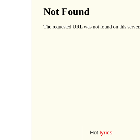
Hot
lyrics