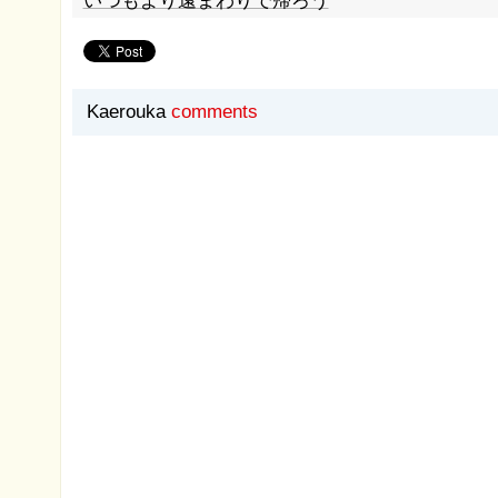
いつもより遠まわりで帰ろう
Kaerouka
comments