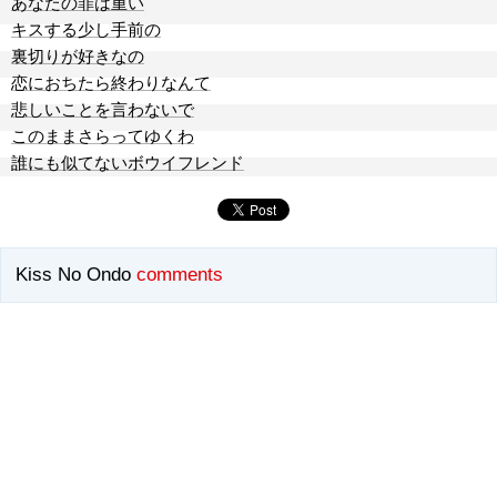
あなたの罪は重い
キスする少し手前の
裏切りが好きなの
恋におちたら終わりなんて
悲しいことを言わないで
このままさらってゆくわ
誰にも似てないボウイフレンド
Kiss No Ondo
comments