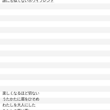
誰にも似てないボウイフレンド
楽しくなるほど切ない
うたかたに眉をひそめ
わたしを大人にした