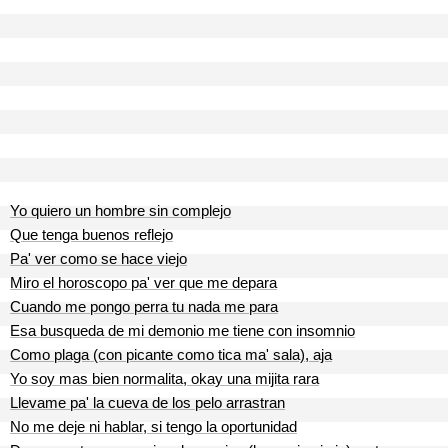
Yo quiero un hombre sin complejo
Que tenga buenos reflejo
Pa' ver como se hace viejo
Miro el horoscopo pa' ver que me depara
Cuando me pongo perra tu nada me para
Esa busqueda de mi demonio me tiene con insomnio
Como plaga (con picante como tica ma' sala), aja
Yo soy mas bien normalita, okay una mijita rara
Llevame pa' la cueva de los pelo arrastran
No me deje ni hablar, si tengo la oportunidad