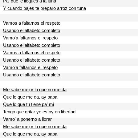
Pa' que le llegues a la luna
Y cuando bajes te preparo arroz con tuna
Vamos a faltarnos el respeto
Usando el alfabeto completo
Vamo'a faltarnos el respeto
Usando el alfabeto completo
Vamos a faltarnos el respeto
Usando el alfabeto completo
Vamo'a faltarnos el respeto
Usando el alfabeto completo
Me sabe mejor lo que no me da
Que lo que me da, ay papa
Que lo que tu tiene pa' mi
Tengo que gritar yo estoy en libertad
Vamo' a ponerno a llorar
Me sabe mejor lo que no me da
Que lo que me da, ay papa