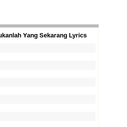
kanlah Yang Sekarang Lyrics