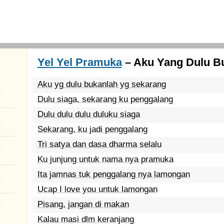
Yel Yel Pramuka
– Aku Yang Dulu Bu
Aku yg dulu bukanlah yg sekarang
Dulu siaga, sekarang ku penggalang
Dulu dulu dulu duluku siaga
Sekarang, ku jadi penggalang
Tri satya dan dasa dharma selalu
Ku junjung untuk nama nya pramuka
Ita jamnas tuk penggalang nya lamongan
Ucap I love you untuk lamongan
Pisang, jangan di makan
Kalau masi dlm keranjang