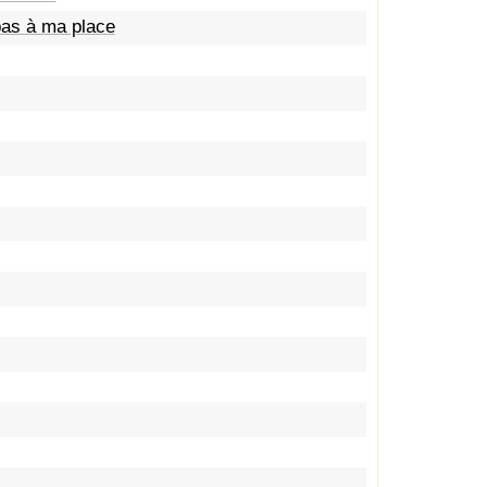
 pas à ma place