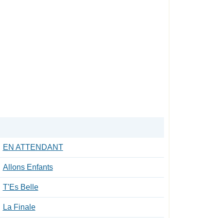
EN ATTENDANT
Allons Enfants
T'Es Belle
La Finale