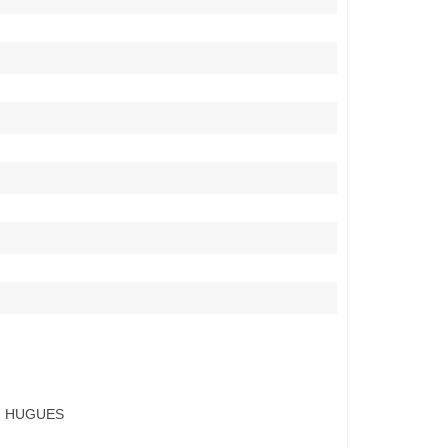
H, HUGUES