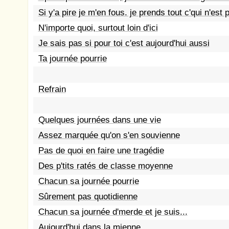
Si y'a pire je m'en fous. je prends tout c'qui n'est
N'importe quoi, surtout loin d'ici
Je sais pas si pour toi c'est aujourd'hui aussi
Ta journée pourrie
Refrain
Quelques journées dans une vie
Assez marquée qu'on s'en souvienne
Pas de quoi en faire une tragédie
Des p'tits ratés de classe moyenne
Chacun sa journée pourrie
Sûrement pas quotidienne
Chacun sa journée d'merde et je suis...
Aujourd'hui dans la mienne