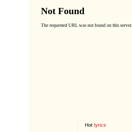
Hot
lyrics