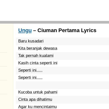
Ungu
– Ciuman Pertama Lyrics
Baru kusadari
Kita beranjak dewasa
Tak pernah kualami
Kasih cinta seperti ini
Seperti ini.....
Seperti ini.....
Kucoba untuk pahami
Cinta apa dihatimu
Agar ku mencintaimu