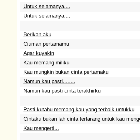
Untuk selamanya....
Untuk selamanya....
Berikan aku
Ciuman pertamamu
Agar kuyakin
Kau memang miliku
Kau mungkin bukan cinta pertamaku
Namun kau pasti........
Namun kau pasti cinta terakhirku
Pasti kutahu memang kau yang terbaik untukku
Cintaku bukan lah cinta terlarang untuk kau menge
Kau mengerti...