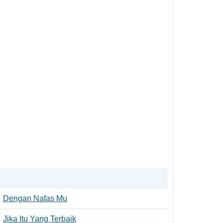
Dengan Nafas Mu
Jika Itu Yang Terbaik