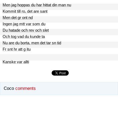
Men jag hoppas du har hittat din man nu
Kommit till ro, det are sant
Men det gr ont nd
Ingen jag mtt var som du
Du hatade och rev och slet
Och tog vad du kunde ta
Nu are du borta, men det tar sn tid
Fr snt hr att g itu
Kanske var allti
Coco
comments