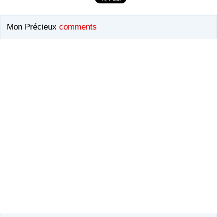
Mon Précieux
comments