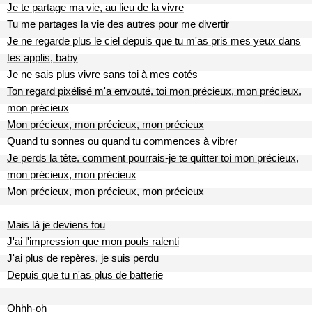
Je te partage ma vie, au lieu de la vivre
Tu me partages la vie des autres pour me divertir
Je ne regarde plus le ciel depuis que tu m'as pris mes yeux dans
tes applis, baby
Je ne sais plus vivre sans toi à mes cotés
Ton regard pixélisé m'a envouté, toi mon précieux, mon précieux,
mon précieux
Mon précieux, mon précieux, mon précieux
Quand tu sonnes ou quand tu commences à vibrer
Je perds la tête, comment pourrais-je te quitter toi mon précieux,
mon précieux, mon précieux
Mon précieux, mon précieux, mon précieux
Mais là je deviens fou
J'ai l'impression que mon pouls ralenti
J'ai plus de repères, je suis perdu
Depuis que tu n'as plus de batterie
Ohhh-oh