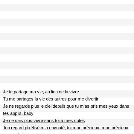
Je te partage ma vie, au lieu de la vivre
Tu me partages la vie des autres pour me divertir
Je ne regarde plus le ciel depuis que tu m'as pris mes yeux dans
tes applis, baby
Je ne sais plus vivre sans toi à mes cotés
Ton regard pixélisé m'a envouté, toi mon précieux, mon précieux,