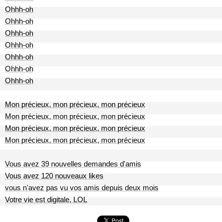
Ohhh-oh
Ohhh-oh
Ohhh-oh
Ohhh-oh
Ohhh-oh
Ohhh-oh
Ohhh-oh
Mon précieux, mon précieux, mon précieux
Mon précieux, mon précieux, mon précieux
Mon précieux, mon précieux, mon précieux
Mon précieux, mon précieux, mon précieux
Vous avez 39 nouvelles demandes d'amis
Vous avez 120 nouveaux likes
vous n'avez pas vu vos amis depuis deux mois
Votre vie est digitale, LOL