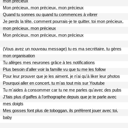
mon précieux
Mon précieux, mon précieux, mon précieux
Quand tu sonnes ou quand tu commences à vibrer
Je perds la tête, comment pourrais-je te quitter, toi mon précieux,
mon précieux, mon précieux
Mon précieux, mon précieux, mon précieux
(Vous avez un nouveau message) tu es ma secrétaire, tu gères
mon organisation
Tu allèges mes neurones grâce à tes notifications
Plus besoin d'aller voir la famille vu que tu me les follow
Pour leur prouver que je les aiment, je n'ai qu'à liker leur photos
Pourquoi aller en concert, tu m'as tout mis sur Youtube
Tu m'aides à consommer car tu ne me parles qu'avec des pubs
J'fais plus d'gaffes à l'orthographe depuis que je te parle avec
mes doigts
Mes gosses font plus de toboggan, ils préfèrent jouer avec toi,
baby