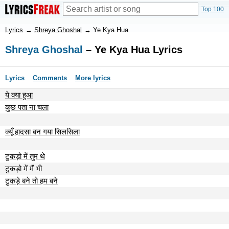
Top 100
Lyrics
→
Shreya Ghoshal
→
Ye Kya Hua
Shreya Ghoshal
– Ye Kya Hua Lyrics
Lyrics
Comments
More lyrics
ये क्या हुआ
कुछ पता ना चला
क्यूँ हादसा बन गया सिलसिला
टुकड़ो में तुम थे
टुकड़ो में मैं भी
टुकड़े बने तो हम बने