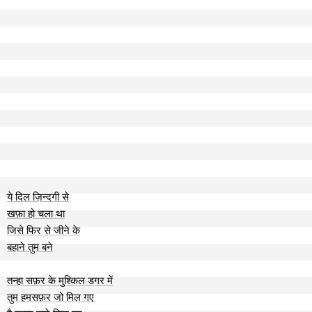
ये दिल ज़िन्दगी से
खफ़ा हो चला था
जिसे फिर से जीने के
बहाने तुम बने
तन्हा सफ़र के मुश्किल डगर में
तुम हमसफ़र जो मिल गए