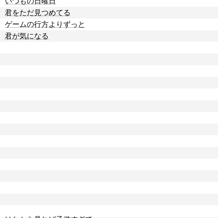
いつもの日曜日
君をただ見つめてる
ゲームの行方よりずっと
君が気になる