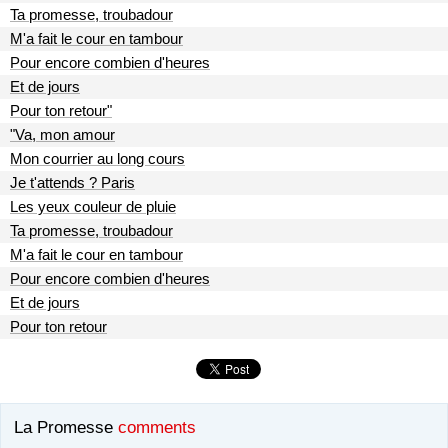
Ta promesse, troubadour
M'a fait le cour en tambour
Pour encore combien d'heures
Et de jours
Pour ton retour"
"Va, mon amour
Mon courrier au long cours
Je t'attends ? Paris
Les yeux couleur de pluie
Ta promesse, troubadour
M'a fait le cour en tambour
Pour encore combien d'heures
Et de jours
Pour ton retour
La Promesse
comments