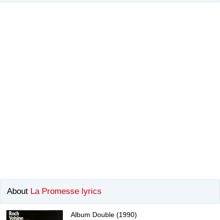
About
La Promesse lyrics
Album Double (1990)