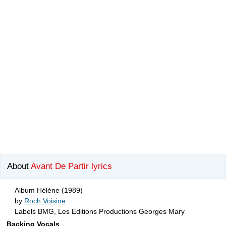
About
Avant De Partir lyrics
Album Hélène (1989)
by
Roch Voisine
Labels BMG, Les Editions Productions Georges Mary
Backing Vocals