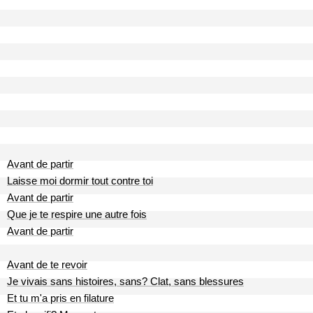
Avant de partir
Laisse moi dormir tout contre toi
Avant de partir
Que je te respire une autre fois
Avant de partir
Avant de te revoir
Je vivais sans histoires, sans? Clat, sans blessures
Et tu m'a pris en filature