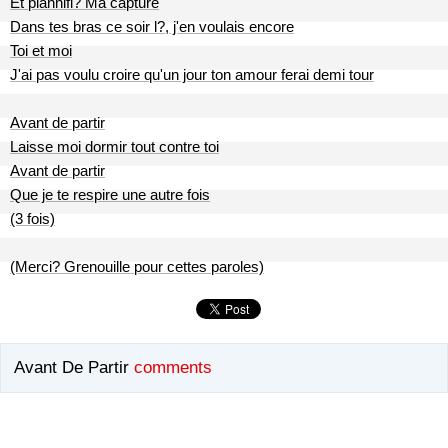
Et plannifi? Ma capture
Dans tes bras ce soir l?, j'en voulais encore
Toi et moi
J'ai pas voulu croire qu'un jour ton amour ferai demi tour
Avant de partir
Laisse moi dormir tout contre toi
Avant de partir
Que je te respire une autre fois
(3 fois)
(Merci? Grenouille pour cettes paroles)
Avant De Partir
comments