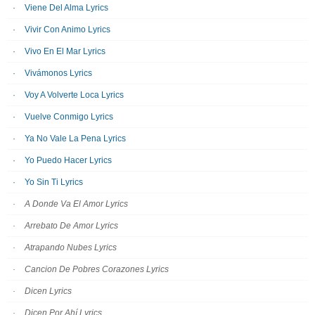
Viene Del Alma Lyrics
Vivir Con Animo Lyrics
Vivo En El Mar Lyrics
Vivámonos Lyrics
Voy A Volverte Loca Lyrics
Vuelve Conmigo Lyrics
Ya No Vale La Pena Lyrics
Yo Puedo Hacer Lyrics
Yo Sin Ti Lyrics
A Donde Va El Amor Lyrics
Arrebato De Amor Lyrics
Atrapando Nubes Lyrics
Cancion De Pobres Corazones Lyrics
Dicen Lyrics
Dicen Por Ahí Lyrics