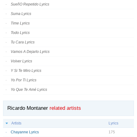
SueñO Repetido Lyrics
Suma Lyrics
Time Lyrics
Todo Lyrics
Tu Cara Lyrics
Vamos A Dejarlo Lyrics
Volver Lyrics
Y Si Te Miro Lyrics
Yo Por Ti Lyrics
Yo Que Te Amé Lyrics
Ricardo Montaner
related artists
Artists
Lyrics
Chayanne Lyrics
175