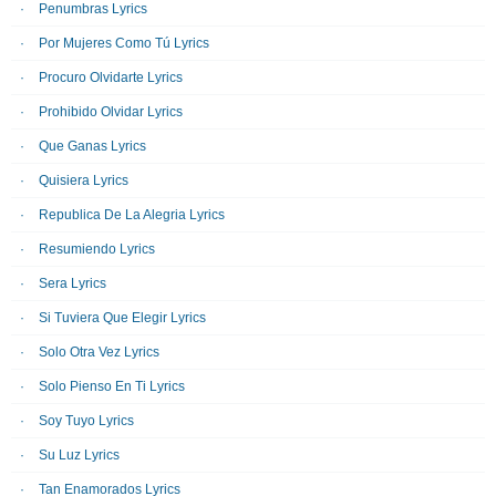
Penumbras Lyrics
Por Mujeres Como Tú Lyrics
Procuro Olvidarte Lyrics
Prohibido Olvidar Lyrics
Que Ganas Lyrics
Quisiera Lyrics
Republica De La Alegria Lyrics
Resumiendo Lyrics
Sera Lyrics
Si Tuviera Que Elegir Lyrics
Solo Otra Vez Lyrics
Solo Pienso En Ti Lyrics
Soy Tuyo Lyrics
Su Luz Lyrics
Tan Enamorados Lyrics