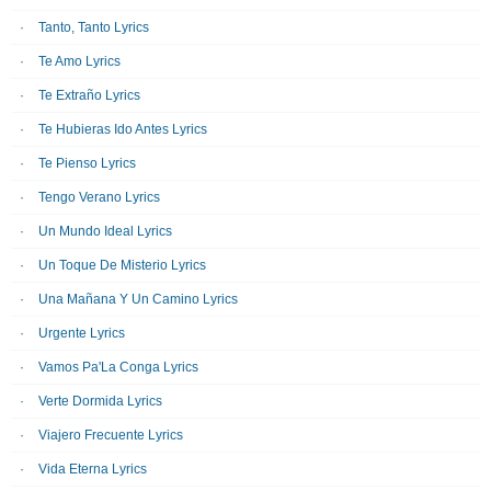
Tanto, Tanto Lyrics
Te Amo Lyrics
Te Extraño Lyrics
Te Hubieras Ido Antes Lyrics
Te Pienso Lyrics
Tengo Verano Lyrics
Un Mundo Ideal Lyrics
Un Toque De Misterio Lyrics
Una Mañana Y Un Camino Lyrics
Urgente Lyrics
Vamos Pa'La Conga Lyrics
Verte Dormida Lyrics
Viajero Frecuente Lyrics
Vida Eterna Lyrics