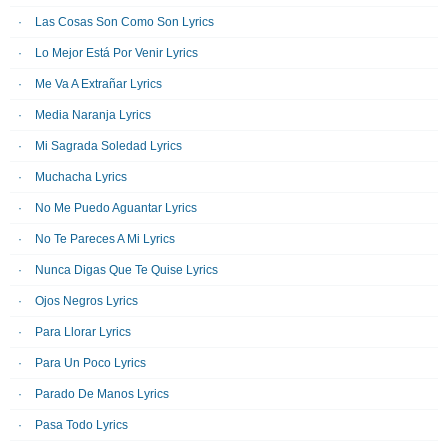
Las Cosas Son Como Son Lyrics
Lo Mejor Está Por Venir Lyrics
Me Va A Extrañar Lyrics
Media Naranja Lyrics
Mi Sagrada Soledad Lyrics
Muchacha Lyrics
No Me Puedo Aguantar Lyrics
No Te Pareces A Mi Lyrics
Nunca Digas Que Te Quise Lyrics
Ojos Negros Lyrics
Para Llorar Lyrics
Para Un Poco Lyrics
Parado De Manos Lyrics
Pasa Todo Lyrics