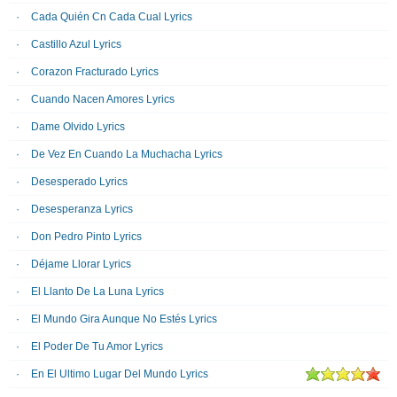
Cada Quién Cn Cada Cual Lyrics
Castillo Azul Lyrics
Corazon Fracturado Lyrics
Cuando Nacen Amores Lyrics
Dame Olvido Lyrics
De Vez En Cuando La Muchacha Lyrics
Desesperado Lyrics
Desesperanza Lyrics
Don Pedro Pinto Lyrics
Déjame Llorar Lyrics
El Llanto De La Luna Lyrics
El Mundo Gira Aunque No Estés Lyrics
El Poder De Tu Amor Lyrics
En El Ultimo Lugar Del Mundo Lyrics