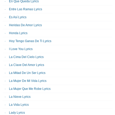
En Que Queda Lyrics
Entre Las Ramas Lyrics
Es Así Lyrics
Heridas De Amor Lyrics
Honda Lyrics
Hoy Tengo Ganas De Ti Lyrics
I Love You Lyrics
La Cima Del Cielo Lyrics
La Clave Del Amor Lyrics
La Mitad De Un Ser Lyrics
La Mujer De Mi Vida Lyrics
La Mujer Que Me Robe Lyrics
La Nieve Lyrics
La Vida Lyrics
Lady Lyrics