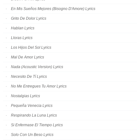
En Mis Sueños Mejores (Bisogno D'Amore) Lyrics
Grito De Dolor Lyrics
Hablan Lyrics
Lloras Lyrics
Los Hijos Del Sol Lyrics
Mal De Amor Lyrics
Nada (Acoustic Version) Lyrics
Necesito De Tí Lyrics
No Me Entregues Tu Amor Lyrics
Nostalgias Lyrics
Pequeña Venecia Lyrics
Respirando La Luna Lyrics
Si Enfermase El Tiempo Lyrics
Solo Con Un Beso Lyrics