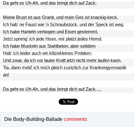
Da geht es Uh-Ah, und das bringt dich auf Zack,
Meine Brust ist aus Granit, und mein Ges ist knackig-keck.
Ich hab' ne Faust wie 'n Schraubstock, und der Speck ist weg.
Ich habe Hanteln verbogen und Eisen gestemmt,
Jetzt spreng' ich jede Hose, mir platzt jedes Hemd.
Ich habe Muskeln aus Stahlbeton, aber seitdem
Hab' ich leider auch ein klitzekleines Problem:
Und zwar, da ich vor lauter Kraft jetzt nicht mehr laufen kann.
Tia, dann meld' ich mich gleich zustzlich zur Krankengymnastik
an!
Da geht es Uh-Ah, und das bringt dich auf Zack, ...
Die Body-Building-Ballade
comments