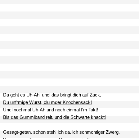
Da geht es Uh-Ah, uncl das bringt dich auf Zack,
Du unfrmige Wurst, clu mder Knochensack!
Uncl nochmal Uh-Ah und noch einmal I'm Takt!
Bis das Gummiband reit, und die Schwarte knackt!
Gesagt-getan, schon steh' ich da, ich schmchtiger Zwerg,