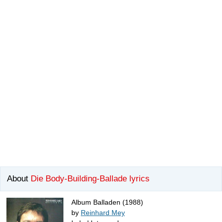
About
Die Body-Building-Ballade lyrics
Album Balladen (1988)
by
Reinhard Mey