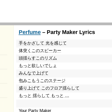
Perfume
– Party Maker Lyrics
手をかざして 光を感じて
体突くこのスピーカー
頭揺らすこのリズム
もっと欲しいでしょ
みんなで上げて
包みこもうこのステージ
盛り上げて このフロア揺らして
もっと 揺らして もっと …
Your Party Maker