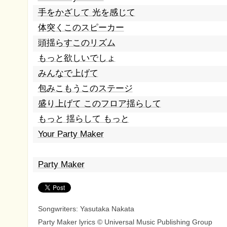
手をかざして 光を感じて
体突くこのスピーカー
頭揺らすこのリズム
もっと欲しいでしょ
みんなで上げて
包みこもうこのステージ
盛り上げて このフロア揺らして
もっと 揺らして もっと
Your Party Maker
Party Maker
Songwriters: Yasutaka Nakata
Party Maker lyrics © Universal Music Publishing Group