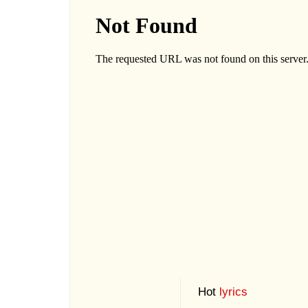
Hot
lyrics