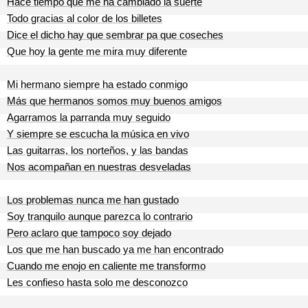
Hace tiempo que me ha cambiado la suerte
Todo gracias al color de los billetes
Dice el dicho hay que sembrar pa que coseches
Que hoy la gente me mira muy diferente
Mi hermano siempre ha estado conmigo
Más que hermanos somos muy buenos amigos
Agarramos la parranda muy seguido
Y siempre se escucha la música en vivo
Las guitarras, los norteños, y las bandas
Nos acompañan en nuestras desveladas
Los problemas nunca me han gustado
Soy tranquilo aunque parezca lo contrario
Pero aclaro que tampoco soy dejado
Los que me han buscado ya me han encontrado
Cuando me enojo en caliente me transformo
Les confieso hasta solo me desconozco