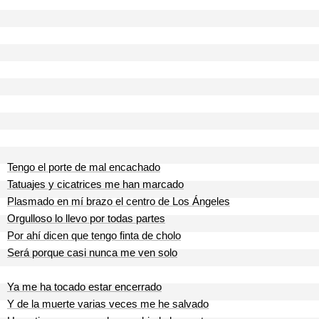
Tengo el porte de mal encachado
Tatuajes y cicatrices me han marcado
Plasmado en mí brazo el centro de Los Ángeles
Orgulloso lo llevo por todas partes
Por ahí dicen que tengo finta de cholo
Será porque casi nunca me ven solo
Ya me ha tocado estar encerrado
Y de la muerte varias veces me he salvado