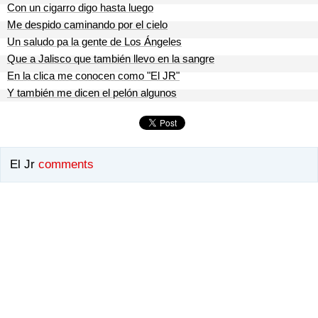
Con un cigarro digo hasta luego
Me despido caminando por el cielo
Un saludo pa la gente de Los Ángeles
Que a Jalisco que también llevo en la sangre
En la clica me conocen como "El JR"
Y también me dicen el pelón algunos
El Jr
comments