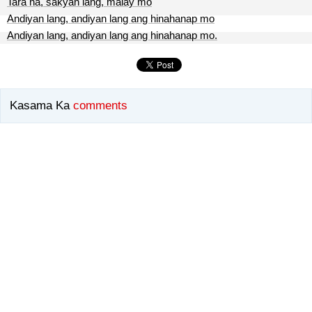
Tara na, sakyan lang, malay mo
Andiyan lang, andiyan lang ang hinahanap mo
Andiyan lang, andiyan lang ang hinahanap mo.
Kasama Ka
comments