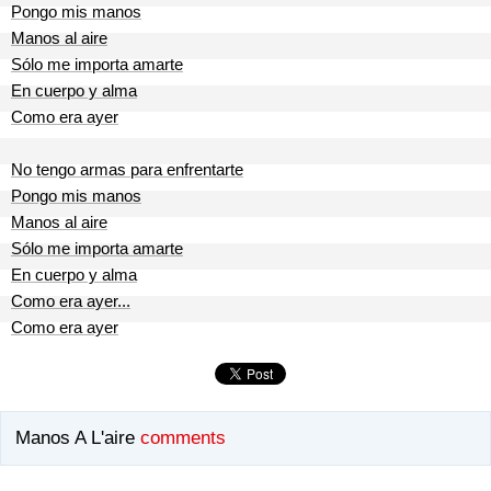
Pongo mis manos
Manos al aire
Sólo me importa amarte
En cuerpo y alma
Como era ayer
No tengo armas para enfrentarte
Pongo mis manos
Manos al aire
Sólo me importa amarte
En cuerpo y alma
Como era ayer...
Como era ayer
Manos A L'aire
comments