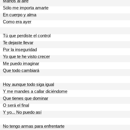
Manos al aire
Sólo me importa amarte
En cuerpo y alma
Como era ayer
Tú que perdiste el control
Te dejaste llevar
Por la inseguridad
Yo que te he visto crecer
Me puedo imaginar
Que todo cambiará
Hoy aunque todo siga igual
Y me mandes a callar diciéndome
Que tienes que dominar
O será el final
Y yo... No puedo así
No tengo armas para enfrentarte