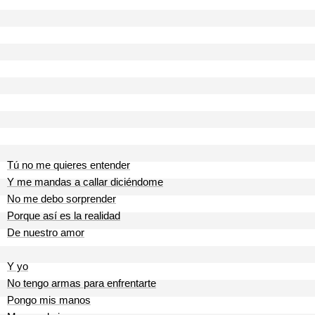
Tú no me quieres entender
Y me mandas a callar diciéndome
No me debo sorprender
Porque así es la realidad
De nuestro amor
Y yo
No tengo armas para enfrentarte
Pongo mis manos