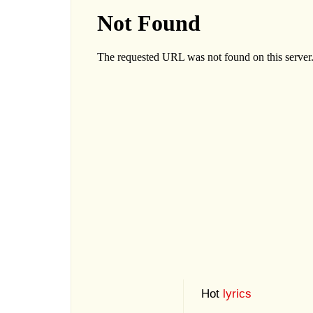
Hot
lyrics