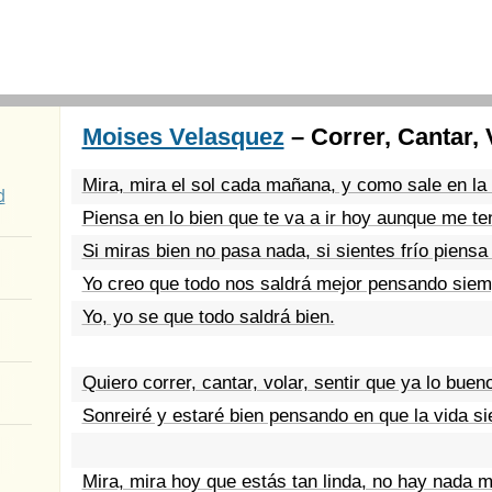
Moises Velasquez
– Correr, Cantar, 
Mira, mira el sol cada mañana, y como sale en la
d
Piensa en lo bien que te va a ir hoy aunque me te
Si miras bien no pasa nada, si sientes frío piensa
Yo creo que todo nos saldrá mejor pensando siem
Yo, yo se que todo saldrá bien.
Quiero correr, cantar, volar, sentir que ya lo bueno
Sonreiré y estaré bien pensando en que la vida si
Mira, mira hoy que estás tan linda, no hay nada m