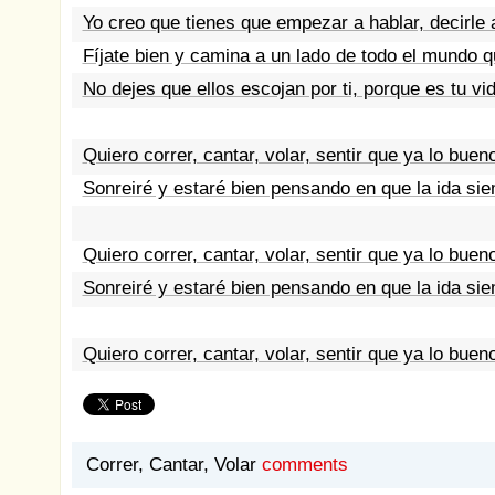
Yo creo que tienes que empezar a hablar, decirle
Fíjate bien y camina a un lado de todo el mundo 
No dejes que ellos escojan por ti, porque es tu vi
Quiero correr, cantar, volar, sentir que ya lo bueno
Sonreiré y estaré bien pensando en que la ida sie
Quiero correr, cantar, volar, sentir que ya lo bueno
Sonreiré y estaré bien pensando en que la ida sie
Quiero correr, cantar, volar, sentir que ya lo bueno
Correr, Cantar, Volar
comments