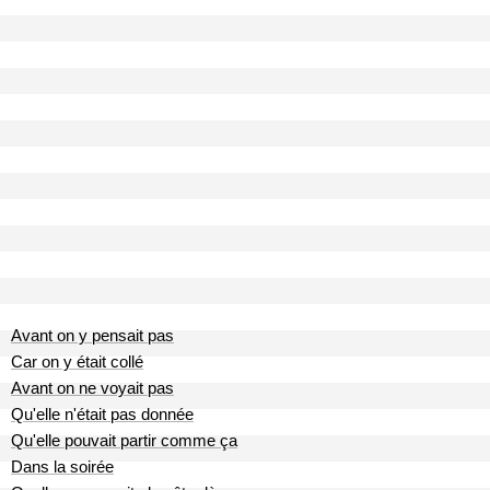
Avant on y pensait pas
Car on y était collé
Avant on ne voyait pas
Qu'elle n'était pas donnée
Qu'elle pouvait partir comme ça
Dans la soirée