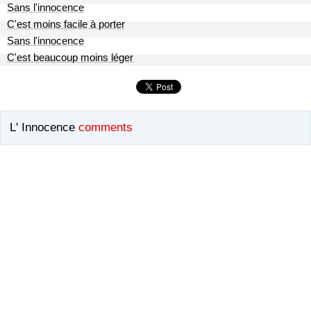
Sans l'innocence
C'est moins facile à porter
Sans l'innocence
C'est beaucoup moins léger
L' Innocence
comments