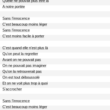
Quelle ne pouvait plus être là
A notre portée
Sans l'innocence
C'est beaucoup moins léger
Sans l'innocence
C'est moins facile à porter
C'est quand elle n'est plus là
Qu'on peut la regretter
Avant on ne pouvait pas
On ne pouvait pas imaginer
Qu'on la retrouverait pas
On est tout déboussolé
Et on ne voit plus trop à quoi
S'accrocher
Sans l'innocence
C'est beaucoup moins léger