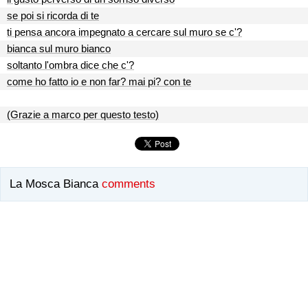
se poi si ricorda di te
ti pensa ancora impegnato a cercare sul muro se c'?
bianca sul muro bianco
soltanto l'ombra dice che c'?
come ho fatto io e non far? mai pi? con te
(Grazie a marco per questo testo)
La Mosca Bianca
comments