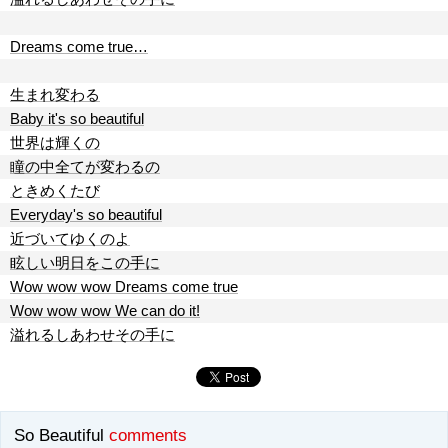
Dreams come true…
生まれ変わる
Baby it's so beautiful
世界は輝くの
瞳の中全てが変わるの
ときめくたび
Everyday's so beautiful
近づいてゆくのよ
眩しい明日をこの手に
Wow wow wow Dreams come true
Wow wow wow We can do it!
溢れるしあわせその手に
So Beautiful
comments