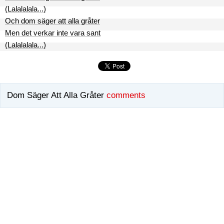
(Lalalalala...)
Och dom säger att alla gråter
Men det verkar inte vara sant
(Lalalalala...)
Dom Säger Att Alla Gråter
comments