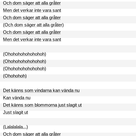
Och dom säger att alla gråter
Men det verkar inte vara sant
Och dom säger att alla gråter
(Och dom säger att alla gråter)
Och dom säger att alla gråter
Men det verkar inte vara sant
(Ohohohohohohohoh)
(Ohohohohohohohoh)
(Ohohohohohohohoh)
(Ohohohoh)
Det känns som vindarna kan vända nu
Kan vända nu
Det känns som blommorna just slagit ut
Just slagit ut
(Lalalalala...)
Och dom säger att alla gråter