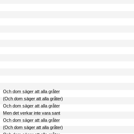
Och dom säger att alla gråter
(Och dom säger att alla gråter)
Och dom säger att alla gråter
Men det verkar inte vara sant
Och dom säger att alla gråter
(Och dom säger att alla gråter)