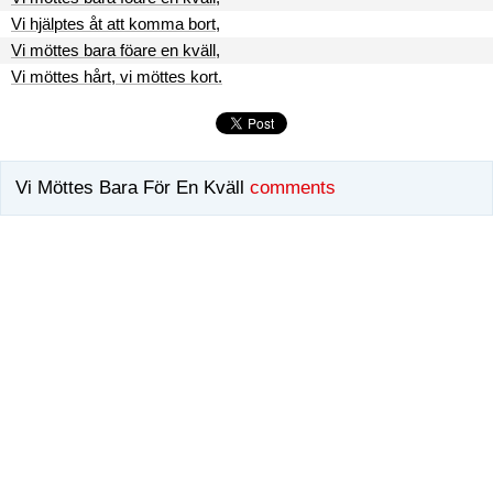
Vi hjälptes åt att komma bort,
Vi möttes bara föare en kväll,
Vi möttes hårt, vi möttes kort.
Vi Möttes Bara För En Kväll
comments