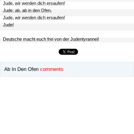
Jude, wir werden dich ersaufen!
Jude, ab, ab in den Ofen,
Jude, wir werden dich ersaufen!
Jude!
Deutsche macht euch frei von der Judentyrannei!
Ab In Den Ofen
comments