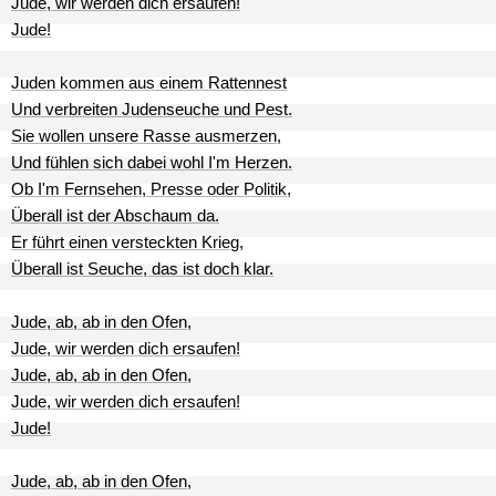
Jude, wir werden dich ersaufen!
Jude!
Juden kommen aus einem Rattennest
Und verbreiten Judenseuche und Pest.
Sie wollen unsere Rasse ausmerzen,
Und fühlen sich dabei wohl I'm Herzen.
Ob I'm Fernsehen, Presse oder Politik,
Überall ist der Abschaum da.
Er führt einen versteckten Krieg,
Überall ist Seuche, das ist doch klar.
Jude, ab, ab in den Ofen,
Jude, wir werden dich ersaufen!
Jude, ab, ab in den Ofen,
Jude, wir werden dich ersaufen!
Jude!
Jude, ab, ab in den Ofen,