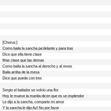
[Chorus:]
Como baila la sancha pa'delante y para tras
Dice que ella tiene clase
Mas clase que las demas
Como baila la sancha al derecho y al reves
Baila arriba de la mesa
Dice que puede con tres
Sergio el bailador se volvio una flor
Hoy le mueve la manita dicen que es un esplendor
Le dijo a la sancha, comparte mi amor
Y la sancha le dijo Ay! No por favor