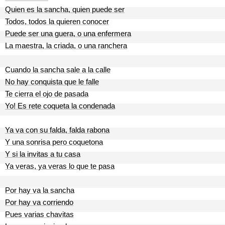
Quien es la sancha, quien puede ser
Todos, todos la quieren conocer
Puede ser una guera, o una enfermera
La maestra, la criada, o una ranchera
Cuando la sancha sale a la calle
No hay conquista que le falle
Te cierra el ojo de pasada
Yo! Es rete coqueta la condenada
Ya va con su falda, falda rabona
Y una sonrisa pero coquetona
Y si la invitas a tu casa
Ya veras, ya veras lo que te pasa
Por hay va la sancha
Por hay va corriendo
Pues varias chavitas