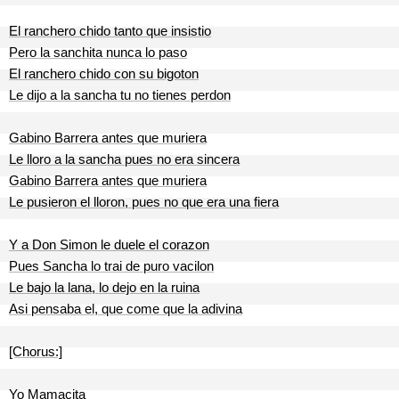
El ranchero chido tanto que insistio
Pero la sanchita nunca lo paso
El ranchero chido con su bigoton
Le dijo a la sancha tu no tienes perdon
Gabino Barrera antes que muriera
Le lloro a la sancha pues no era sincera
Gabino Barrera antes que muriera
Le pusieron el lloron, pues no que era una fiera
Y a Don Simon le duele el corazon
Pues Sancha lo trai de puro vacilon
Le bajo la lana, lo dejo en la ruina
Asi pensaba el, que come que la adivina
[Chorus:]
Yo Mamacita