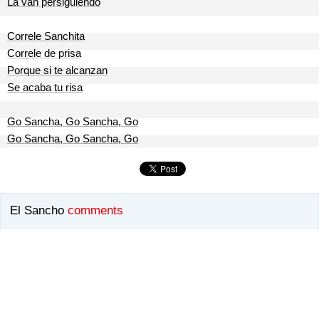
La van persiguiendo
Correle Sanchita
Correle de prisa
Porque si te alcanzan
Se acaba tu risa
Go Sancha, Go Sancha, Go
Go Sancha, Go Sancha, Go
El Sancho
comments