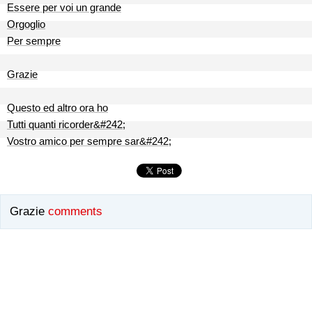
Essere per voi un grande
Orgoglio
Per sempre
Grazie
Questo ed altro ora ho
Tutti quanti ricorder&#242;
Vostro amico per sempre sar&#242;
Grazie
comments