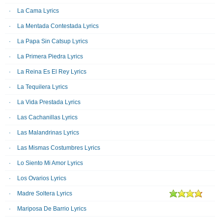
La Cama Lyrics
La Mentada Contestada Lyrics
La Papa Sin Catsup Lyrics
La Primera Piedra Lyrics
La Reina Es El Rey Lyrics
La Tequilera Lyrics
La Vida Prestada Lyrics
Las Cachanillas Lyrics
Las Malandrinas Lyrics
Las Mismas Costumbres Lyrics
Lo Siento Mi Amor Lyrics
Los Ovarios Lyrics
Madre Soltera Lyrics
Mariposa De Barrio Lyrics