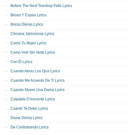
Before The Next Teardrop Falls Lyrics
Besos Y Copas Lyrics
Bricos Dieras Lyrics
Chicana Jalisciense Lyrics
Como Tu Mujer Lyrics
Como Vivir Sin Verte Lyrics
Con Él Lyrics
Cuando Abras Los Ojos Lyrics
Cuando Me Acuerdo De Ti Lyrics
Cuando Muere Una Dama Lyrics
Culpable O Inocente Lyrics
Cuánto Te Debo Lyrics
Dama Divina Lyrics
De Contrabando Lyrics