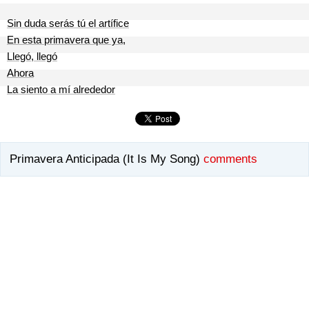
Sin duda serás tú el artífice
En esta primavera que ya,
Llegó, llegó
Ahora
La siento a mí alrededor
Primavera Anticipada (It Is My Song)
comments