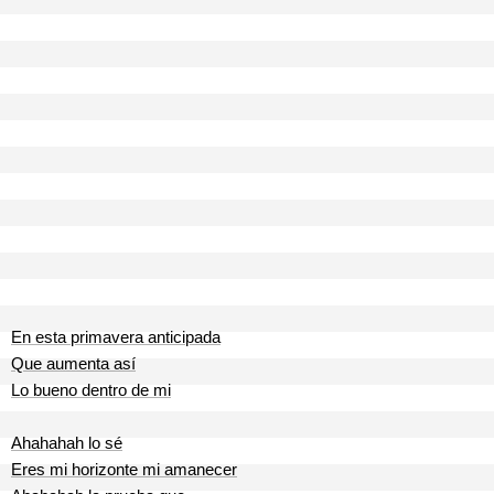
En esta primavera anticipada
Que aumenta así
Lo bueno dentro de mi
Ahahahah lo sé
Eres mi horizonte mi amanecer