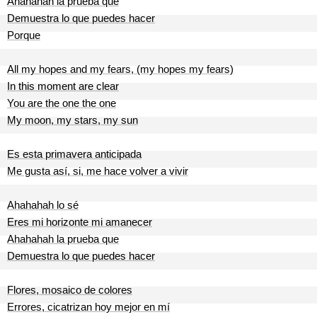
Ahahahah la prueba que
Demuestra lo que puedes hacer
Porque
All my hopes and my fears, (my hopes my fears)
In this moment are clear
You are the one the one
My moon, my stars, my sun
Es esta primavera anticipada
Me gusta así, si, me hace volver a vivir
Ahahahah lo sé
Eres mi horizonte mi amanecer
Ahahahah la prueba que
Demuestra lo que puedes hacer
Flores, mosaico de colores
Errores, cicatrizan hoy mejor en mí