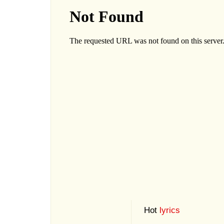
Hot
lyrics