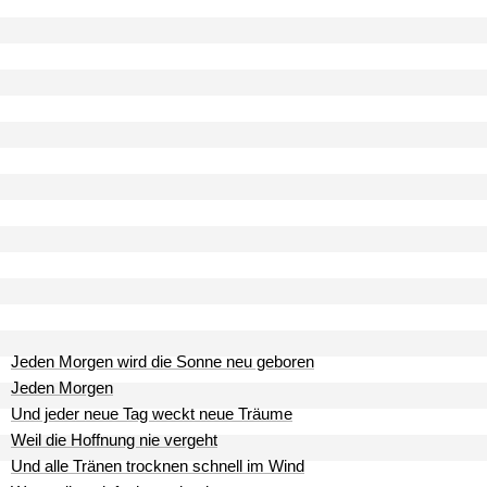
Jeden Morgen wird die Sonne neu geboren
Jeden Morgen
Und jeder neue Tag weckt neue Träume
Weil die Hoffnung nie vergeht
Und alle Tränen trocknen schnell im Wind