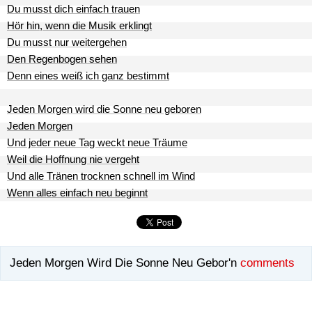
Du musst dich einfach trauen
Hör hin, wenn die Musik erklingt
Du musst nur weitergehen
Den Regenbogen sehen
Denn eines weiß ich ganz bestimmt
Jeden Morgen wird die Sonne neu geboren
Jeden Morgen
Und jeder neue Tag weckt neue Träume
Weil die Hoffnung nie vergeht
Und alle Tränen trocknen schnell im Wind
Wenn alles einfach neu beginnt
Jeden Morgen Wird Die Sonne Neu Gebor'n
comments