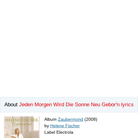
About
Jeden Morgen Wird Die Sonne Neu Gebor'n lyrics
Album
Zaubermond
(2008)
by
Helene Fischer
Label Electrola