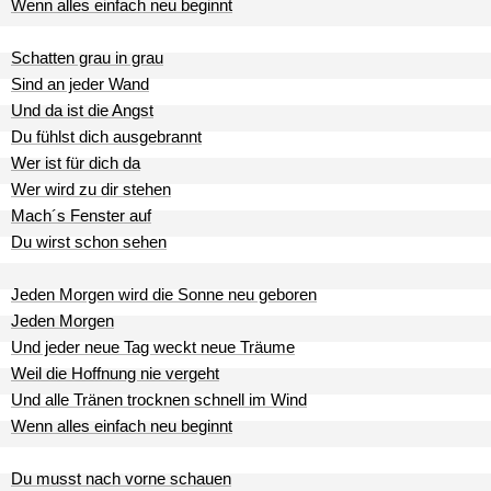
Wenn alles einfach neu beginnt
Schatten grau in grau
Sind an jeder Wand
Und da ist die Angst
Du fühlst dich ausgebrannt
Wer ist für dich da
Wer wird zu dir stehen
Mach´s Fenster auf
Du wirst schon sehen
Jeden Morgen wird die Sonne neu geboren
Jeden Morgen
Und jeder neue Tag weckt neue Träume
Weil die Hoffnung nie vergeht
Und alle Tränen trocknen schnell im Wind
Wenn alles einfach neu beginnt
Du musst nach vorne schauen