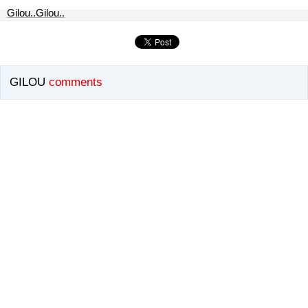
Gilou..Gilou..
GILOU
comments