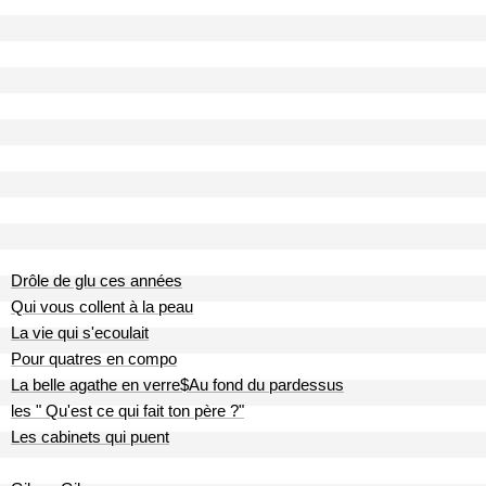
Drôle de glu ces années
Qui vous collent à la peau
La vie qui s'ecoulait
Pour quatres en compo
La belle agathe en verre$Au fond du pardessus
les " Qu'est ce qui fait ton père ?"
Les cabinets qui puent