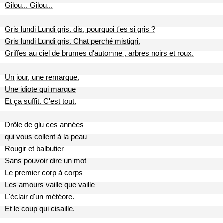
Gilou... Gilou...
Gris lundi Lundi gris. dis, pourquoi t'es si gris ?
Gris lundi Lundi gris. Chat perché mistigri.
Griffes au ciel de brumes d'automne , arbres noirs et roux.
Un jour, une remarque.
Une idiote qui marque
Et ça suffit. C'est tout.
Drôle de glu ces années
qui vous collent à la peau
Rougir et balbutier
Sans pouvoir dire un mot
Le premier corp à corps
Les amours vaille que vaille
L'éclair d'un météore.
Et le coup qui cisaille.