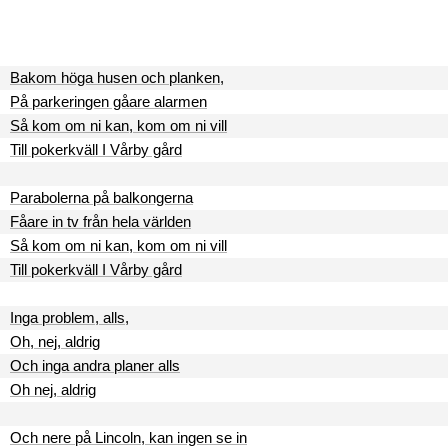
Bakom höga husen och planken,
På parkeringen gåare alarmen
Så kom om ni kan, kom om ni vill
Till pokerkväll I Vårby gård
Parabolerna på balkongerna
Fåare in tv från hela världen
Så kom om ni kan, kom om ni vill
Till pokerkväll I Vårby gård
Inga problem, alls,
Oh, nej, aldrig
Och inga andra planer alls
Oh nej, aldrig
Och nere på Lincoln, kan ingen se in