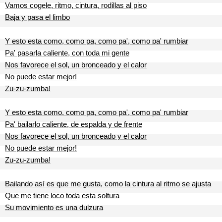
Vamos cogele, ritmo, cintura, rodillas al piso
Baja y pasa el limbo
Y esto esta como, como pa, como pa', como pa' rumbiar
Pa' pasarla caliente, con toda mi gente
Nos favorece el sol, un bronceado y el calor
No puede estar mejor!
Zu-zu-zumba!
Y esto esta como, como pa, como pa', como pa' rumbiar
Pa' bailarlo caliente, de espalda y de frente
Nos favorece el sol, un bronceado y el calor
No puede estar mejor!
Zu-zu-zumba!
Bailando así es que me gusta, como la cintura al ritmo se ajusta
Que me tiene loco toda esta soltura
Su movimiento es una dulzura