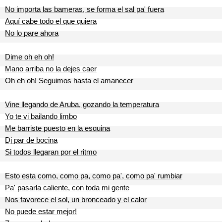
No importa las bameras, se forma el sal pa' fuera
Aquí cabe todo el que quiera
No lo pare ahora
Dime oh eh oh!
Mano arriba no la dejes caer
Oh eh oh! Seguimos hasta el amanecer
Vine llegando de Aruba, gozando la temperatura
Yo te vi bailando limbo
Me barriste puesto en la esquina
Dj par de bocina
Si todos llegaran por el ritmo
Esto esta como, como pa, como pa', como pa' rumbiar
Pa' pasarla caliente, con toda mi gente
Nos favorece el sol, un bronceado y el calor
No puede estar mejor!