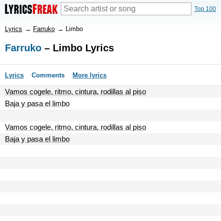
Top 100
Lyrics
→
Farruko
→
Limbo
Farruko
– Limbo Lyrics
Lyrics
Comments
More lyrics
Vamos cogele, ritmo, cintura, rodillas al piso
Baja y pasa el limbo
Vamos cogele, ritmo, cintura, rodillas al piso
Baja y pasa el limbo