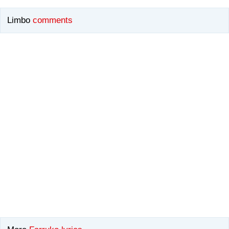
Limbo
comments