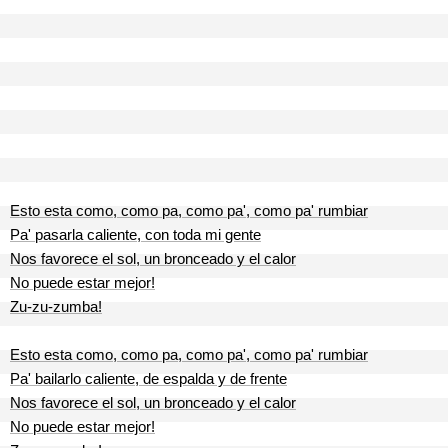
Esto esta como, como pa, como pa', como pa' rumbiar
Pa' pasarla caliente, con toda mi gente
Nos favorece el sol, un bronceado y el calor
No puede estar mejor!
Zu-zu-zumba!
Esto esta como, como pa, como pa', como pa' rumbiar
Pa' bailarlo caliente, de espalda y de frente
Nos favorece el sol, un bronceado y el calor
No puede estar mejor!