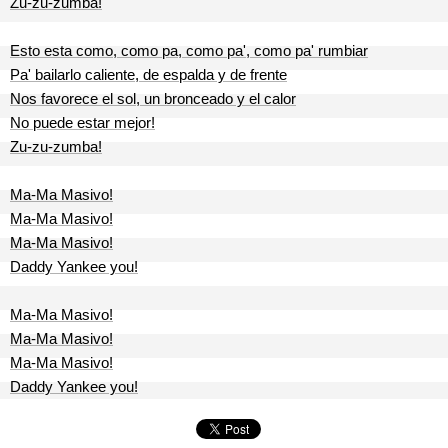
Zu-zu-zumba!
Esto esta como, como pa, como pa', como pa' rumbiar
Pa' bailarlo caliente, de espalda y de frente
Nos favorece el sol, un bronceado y el calor
No puede estar mejor!
Zu-zu-zumba!
Ma-Ma Masivo!
Ma-Ma Masivo!
Ma-Ma Masivo!
Daddy Yankee you!
Ma-Ma Masivo!
Ma-Ma Masivo!
Ma-Ma Masivo!
Daddy Yankee you!