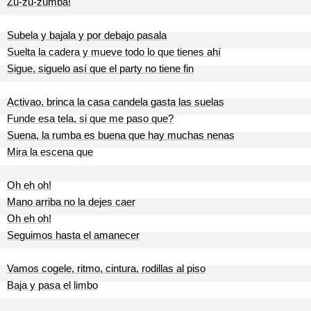
Zu-zu-zumba!
Subela y bajala y por debajo pasala
Suelta la cadera y mueve todo lo que tienes ahí
Sigue, siguelo así que el party no tiene fin
Activao, brinca la casa candela gasta las suelas
Funde esa tela, si que me paso que?
Suena, la rumba es buena que hay muchas nenas
Mira la escena que
Oh eh oh!
Mano arriba no la dejes caer
Oh eh oh!
Seguimos hasta el amanecer
Vamos cogele, ritmo, cintura, rodillas al piso
Baja y pasa el limbo