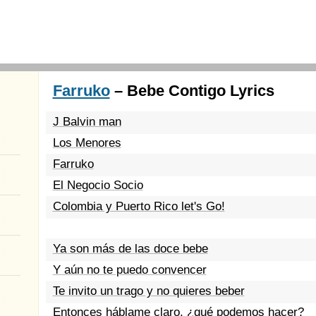
Farruko
– Bebe Contigo Lyrics
J Balvin man
Los Menores
Farruko
El Negocio Socio
Colombia y Puerto Rico let's Go!
Ya son más de las doce bebe
Y aún no te puedo convencer
Te invito un trago y no quieres beber
Entonces háblame claro, ¿qué podemos hacer?