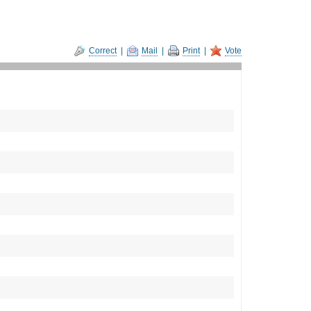
Correct
|
Mail
|
Print
|
Vote