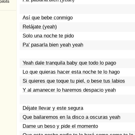
ilots
Así que bebe conmigo
Relájate (yeah)
Solo una noche te pido
Pa' pasarla bien yeah yeah
Yeah dale tranquila baby que todo lo pago
Lo que quieras hacer esta noche te lo hago
Si quieres que toque tu piel, o bese tus labios
Y al amanecer lo haremos despacio yeah
Déjate llevar y este segura
Que bailaremos en la disco a oscuras yeah
Dame un beso y pide el momento