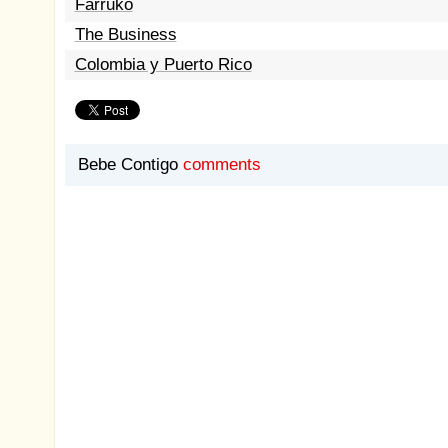
Farruko
The Business
Colombia y Puerto Rico
Bebe Contigo
comments