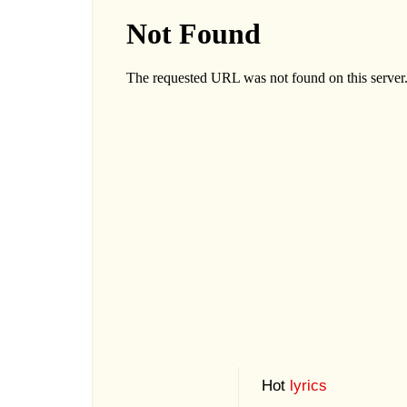
Hot
lyrics