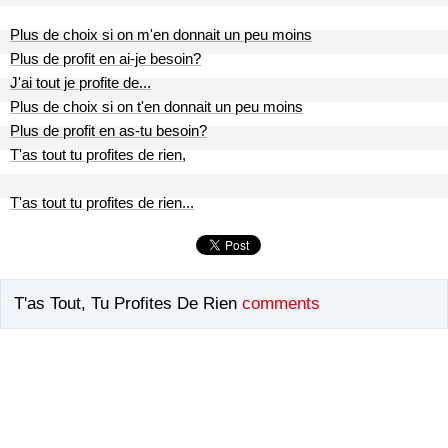
Plus de choix si on m'en donnait un peu moins
Plus de profit en ai-je besoin?
J'ai tout je profite de...
Plus de choix si on t'en donnait un peu moins
Plus de profit en as-tu besoin?
T'as tout tu profites de rien,
T'as tout tu profites de rien...
T'as Tout, Tu Profites De Rien
comments