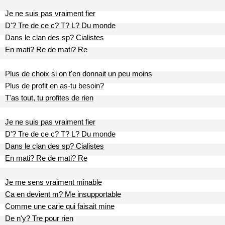
Je ne suis pas vraiment fier
D'? Tre de ce c? T? L? Du monde
Dans le clan des sp? Cialistes
En mati? Re de mati? Re
Plus de choix si on t'en donnait un peu moins
Plus de profit en as-tu besoin?
T'as tout, tu profites de rien
Je ne suis pas vraiment fier
D'? Tre de ce c? T? L? Du monde
Dans le clan des sp? Cialistes
En mati? Re de mati? Re
Je me sens vraiment minable
Ca en devient m? Me insupportable
Comme une carie qui faisait mine
De n'y? Tre pour rien