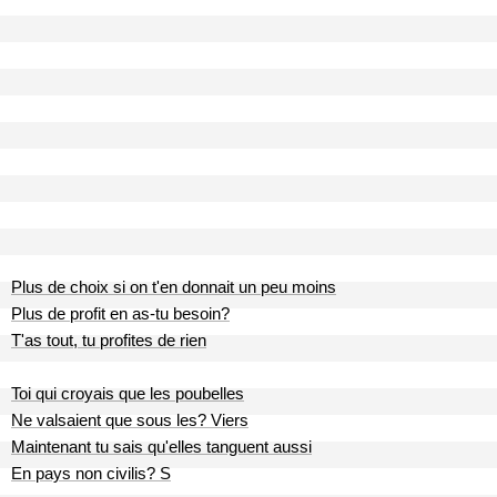
Plus de choix si on t'en donnait un peu moins
Plus de profit en as-tu besoin?
T'as tout, tu profites de rien
Toi qui croyais que les poubelles
Ne valsaient que sous les? Viers
Maintenant tu sais qu'elles tanguent aussi
En pays non civilis? S