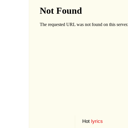
Hot
lyrics