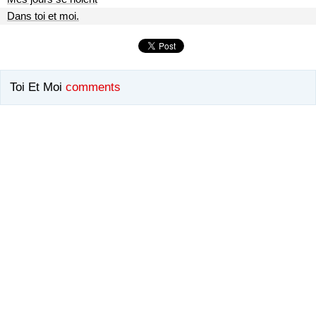
Dans toi et moi.
Toi Et Moi
comments