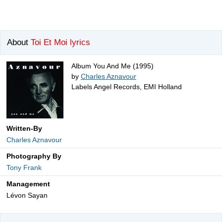
About
Toi Et Moi lyrics
Album You And Me (1995)
by
Charles Aznavour
Labels Angel Records, EMI Holland
Written-By
Charles Aznavour
Photography By
Tony Frank
Management
Lévon Sayan