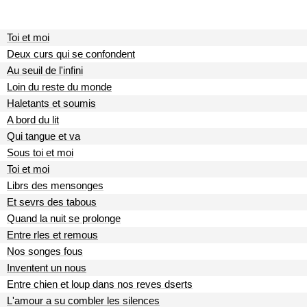
Toi et moi
Deux curs qui se confondent
Au seuil de l'infini
Loin du reste du monde
Haletants et soumis
A bord du lit
Qui tangue et va
Sous toi et moi
Toi et moi
Librs des mensonges
Et sevrs des tabous
Quand la nuit se prolonge
Entre rles et remous
Nos songes fous
Inventent un nous
Entre chien et loup dans nos reves dserts
L'amour a su combler les silences