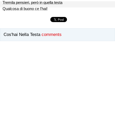
Tremila pensieri, però in quella testa
Qualcosa di buono ce l'hai!
Cos'hai Nella Testa
comments