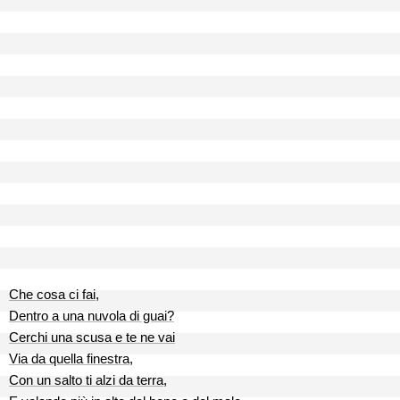
Che cosa ci fai,
Dentro a una nuvola di guai?
Cerchi una scusa e te ne vai
Via da quella finestra,
Con un salto ti alzi da terra,