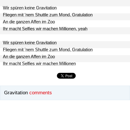
Wir spüren keine Gravitation
Fliegen mit 'nem Shuttle zum Mond, Gratulation
An die ganzen Affen im Zoo
Ihr macht Selfies wir machen Millionen, yeah
Wir spüren keine Gravitation
Fliegen mit 'nem Shuttle zum Mond, Gratulation
An die ganzen Affen im Zoo
Ihr macht Selfies wir machen Millionen
Gravitation
comments