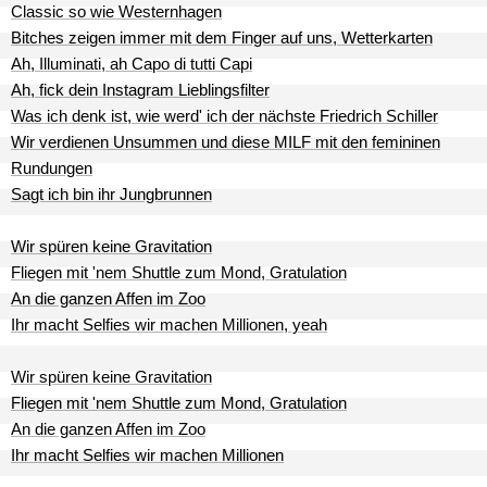
Classic so wie Westernhagen
Bitches zeigen immer mit dem Finger auf uns, Wetterkarten
Ah, Illuminati, ah Capo di tutti Capi
Ah, fick dein Instagram Lieblingsfilter
Was ich denk ist, wie werd' ich der nächste Friedrich Schiller
Wir verdienen Unsummen und diese MILF mit den femininen
Rundungen
Sagt ich bin ihr Jungbrunnen
Wir spüren keine Gravitation
Fliegen mit 'nem Shuttle zum Mond, Gratulation
An die ganzen Affen im Zoo
Ihr macht Selfies wir machen Millionen, yeah
Wir spüren keine Gravitation
Fliegen mit 'nem Shuttle zum Mond, Gratulation
An die ganzen Affen im Zoo
Ihr macht Selfies wir machen Millionen