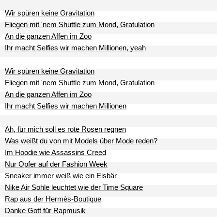
Wir spüren keine Gravitation
Fliegen mit 'nem Shuttle zum Mond, Gratulation
An die ganzen Affen im Zoo
Ihr macht Selfies wir machen Millionen, yeah
Wir spüren keine Gravitation
Fliegen mit 'nem Shuttle zum Mond, Gratulation
An die ganzen Affen im Zoo
Ihr macht Selfies wir machen Millionen
Ah, für mich soll es rote Rosen regnen
Was weißt du von mit Models über Mode reden?
Im Hoodie wie Assassins Creed
Nur Opfer auf der Fashion Week
Sneaker immer weiß wie ein Eisbär
Nike Air Sohle leuchtet wie der Time Square
Rap aus der Hermès-Boutique
Danke Gott für Rapmusik