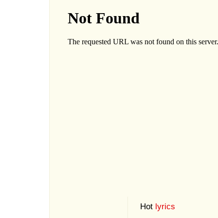
Hot
lyrics