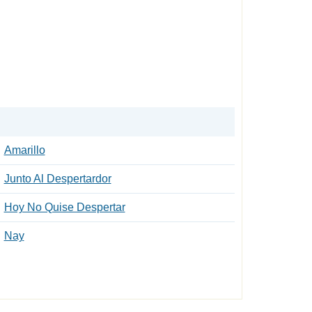
Amarillo
Junto Al Despertardor
Hoy No Quise Despertar
Nay