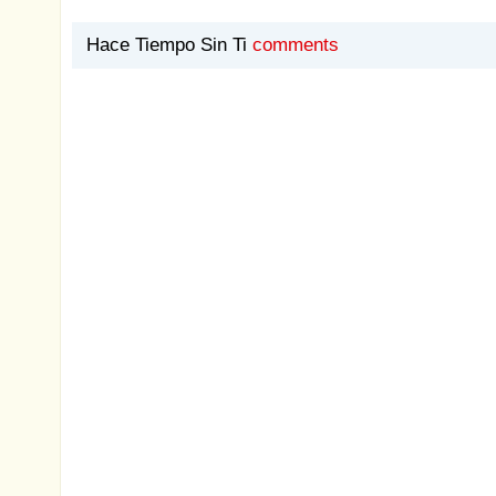
Hace Tiempo Sin Ti
comments