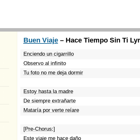
Buen Viaje
– Hace Tiempo Sin Ti Lyr
Enciendo un cigarrillo
Observo al infinito
Tu foto no me deja dormir
Estoy hasta la madre
De siempre extrañarte
Mataría por verte reíare
[Pre-Chorus:]
Este viaje me hace daño