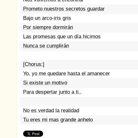
Prometo nuestros secretos guardar
Bajo un arco-iris gris
Por siempre dormirán
Las promesas que un día hicimos
Nunca se cumplirán
[Chorus:]
Yo, yo me quedare hasta el amanecer
Si existe un motivo
Para despertar junto a ti..
No es verdad la realidad
Tu eres mi mas grande anhelo