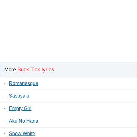
More
Buck Tick lyrics
·
Romanesque
·
Sasayaki
·
Empty Girl
·
Aku No Hana
·
Snow White