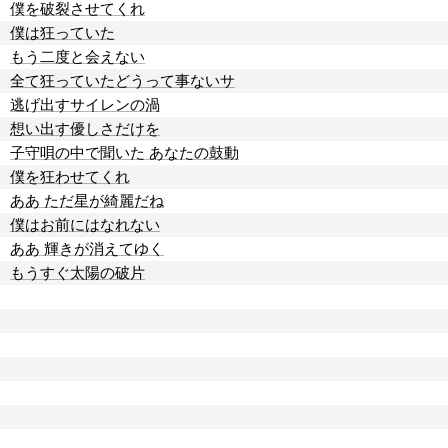
僕を破裂させてくれ
僕は狂っていた
もう二度と会えない
全て狂っていたどうって事ないサ
逃げ出すサイレンの渦
想い出す優しさだけを
子守唄の中で聞いた あなたの鼓動
僕を狂わせてくれ
ああ ただ星が綺麗だね
僕はお前にはなれない
ああ 輝きが消えてゆく
もうすぐ太陽の破片