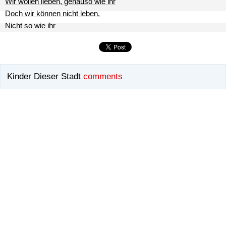
Wir wollen lieben, genauso wie ihr
Doch wir können nicht leben,
Nicht so wie ihr
Kinder Dieser Stadt
comments