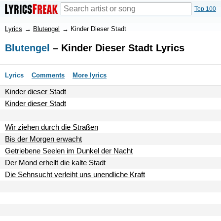
Top 100
Lyrics
→
Blutengel
→
Kinder Dieser Stadt
Blutengel
– Kinder Dieser Stadt Lyrics
Lyrics
Comments
More lyrics
Kinder dieser Stadt
Kinder dieser Stadt
Wir ziehen durch die Straßen
Bis der Morgen erwacht
Getriebene Seelen im Dunkel der Nacht
Der Mond erhellt die kalte Stadt
Die Sehnsucht verleiht uns unendliche Kraft