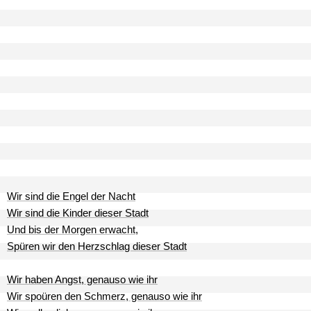
Wir sind die Engel der Nacht
Wir sind die Kinder dieser Stadt
Und bis der Morgen erwacht,
Spüren wir den Herzschlag dieser Stadt
Wir haben Angst, genauso wie ihr
Wir spoüren den Schmerz, genauso wie ihr