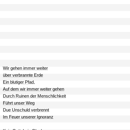
Wir gehen immer weiter
über verbrannte Erde
Ein blutiger Pfad,
Auf dem wir immer weiter gehen
Durch Ruinen der Menschlichkeit
Führt unser Weg
Due Unschuld verbrennt
Im Feuer unserer Ignoranz