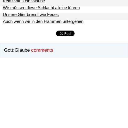
Kein Gott, kein Glaube
Wir müssen diese Schlacht alleine führen
Unsere Gier brennt wie Feuer,
Auch wenn wir in den Flammen untergehen
Gott:Glaube
comments