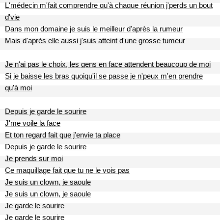
L'médecin m'fait comprendre qu'à chaque réunion j'perds un bout
d'vie
Dans mon domaine je suis le meilleur d'après la rumeur
Mais d'après elle aussi j'suis atteint d'une grosse tumeur
Je n'ai pas le choix, les gens en face attendent beaucoup de moi
Si je baisse les bras quoiqu'il se passe je n'peux m'en prendre
qu'à moi
Depuis je garde le sourire
J'me voile la face
Et ton regard fait que j'envie ta place
Depuis je garde le sourire
Je prends sur moi
Ce maquillage fait que tu ne le vois pas
Je suis un clown, je saoule
Je suis un clown, je saoule
Je garde le sourire
Je garde le sourire