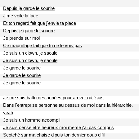
Depuis je garde le sourire
J'me voile la face
Et ton regard fait que j'envie ta place
Depuis je garde le sourire
Je prends sur moi
Ce maquillage fait que tu ne le vois pas
Je suis un clown, je saoule
Je suis un clown, je saoule
Je garde le sourire
Je garde le sourire
Je garde le sourire
Je me suis battu des années pour arriver où j'suis
Dans l'entreprise personne au dessus de moi dans la hiérarchie,
yeah
Je suis un homme accompli
Je suis censé être heureux moi même j'ai pas compris
Scotché sur ma chaise d'puis ton dernier coup d'fil