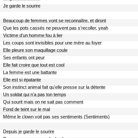
Je garde le sourire
Beaucoup de femmes vont se reconnaître, et diront
Que les pots cassés ne peuvent pas s'recoller, yeah
Victime d'un homme fou à lier
Les coups sont invisibles pour une mère au foyer
Elle pleure son maquillage coule
Ses enfants ont peur
Elle fait croire que tout est cool
La femme est une battante
Elle est si épatante
Son instinct animal fait qu'elle presse sur la détente
Un soldat qui n'a pas ton temps
Qui sourit mais on ne sait pas comment
Fond de teint sur le mal
Même le clown voit pas ses sentiments (Sentiments)
Depuis je garde le sourire