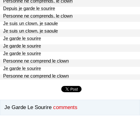
Personne ne comprends, le clown
Depuis je garde le sourire
Personne ne comprends, le clown
Je suis un clown, je saoule
Je suis un clown, je saoule
Je garde le sourire
Je garde le sourire
Je garde le sourire
Personne ne comprend le clown
Je garde le sourire
Personne ne comprend le clown
Je Garde Le Sourire
comments